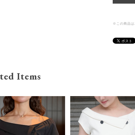
※この商品は
ted Items