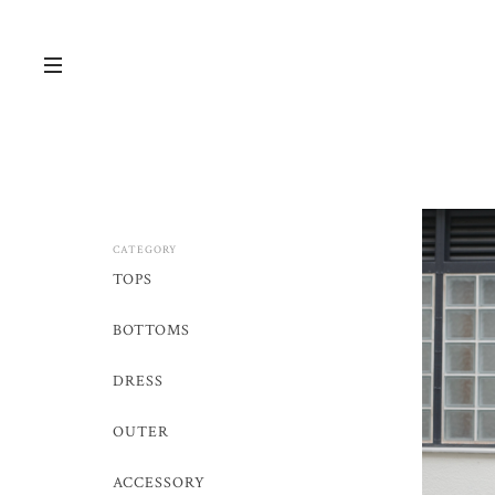
CATEGORY
TOPS
BOTTOMS
DRESS
OUTER
ACCESSORY