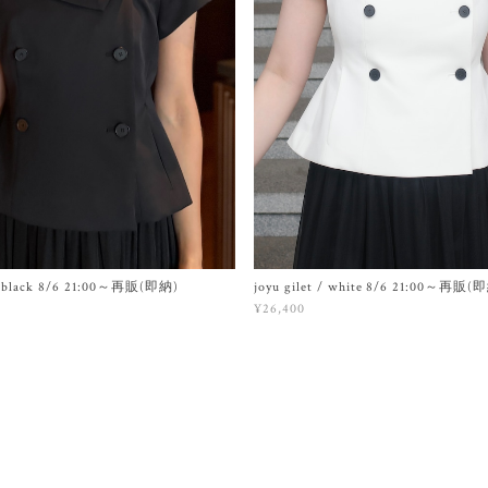
 / black 8/6 21:00～再販(即納)
joyu gilet / white 8/6 21:00～再販(
¥26,400