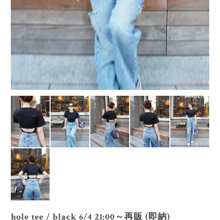
hole tee / black 6/4 21:00～再販 (即納)