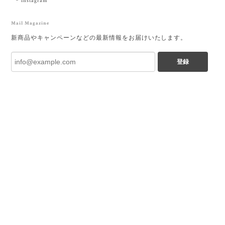
Instagram
Mail Magazine
新商品やキャンペーンなどの最新情報をお届けいたします。
登録