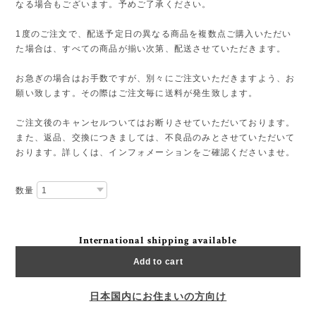
なる場合もございます。予めご了承ください。
1度のご注文で、配送予定日の異なる商品を複数点ご購入いただい
た場合は、すべての商品が揃い次第、配送させていただきます。
お急ぎの場合はお手数ですが、別々にご注文いただきますよう、お
願い致します。その際はご注文毎に送料が発生致します。
ご注文後のキャンセルついてはお断りさせていただいております。
また、返品、交換につきましては、不良品のみとさせていただいて
おります。詳しくは、インフォメーションをご確認くださいませ。
数量
International shipping available
Add to cart
日本国内にお住まいの方向け