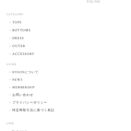
¥20,900
CATEGORY
TOPS
BOTTOMS
DRESS
OUTER
ACCESSORY
GUIDE
HYEONについて
NEWS
MEMBERSHIP
お問い合わせ
プライバシーポリシー
特定商取引法に基づく表記
LINK